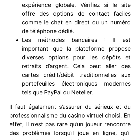
expérience globale. Vérifiez si le site
offre des options de contact faciles
comme le chat en direct ou un numéro
de téléphone dédié.
Les méthodes bancaires : Il est
important que la plateforme propose
diverses options pour les dépôts et
retraits d’argent. Cela peut aller des
cartes crédit/débit traditionnelles aux
portefeuilles électroniques modernes
tels que PayPal ou Neteller.
Il faut également s’assurer du sérieux et du
professionnalisme du casino virtuel choisi. En
effet, il n’est pas rare qu’un joueur rencontre
des problèmes lorsqu’il joue en ligne, qu’il