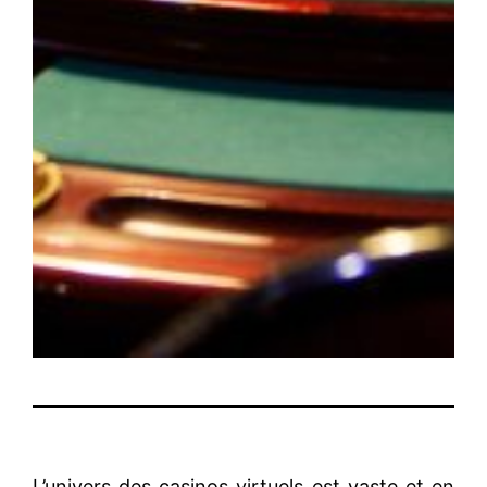
L’univers des casinos virtuels est vaste et en