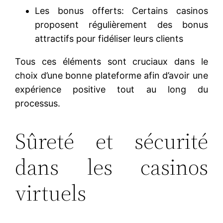
Les bonus offerts: Certains casinos
proposent régulièrement des bonus
attractifs pour fidéliser leurs clients
Tous ces éléments sont cruciaux dans le
choix d’une bonne plateforme afin d’avoir une
expérience positive tout au long du
processus.
Sûreté et sécurité
dans les casinos
virtuels